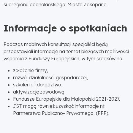
subregionu podhalańskiego: Miasta Zakopane.
Informacje o spotkaniach
Podczas mobilnych konsultacji specjaliści będą
przedstawiali informacje na temat bieżących możliwości
wsparcia z Funduszy Europejskich, w tym środków na:
założenie firmy,
rozwój działalności gospodarczej,
szkolenia i doradztwo,
aktywizację zawodową,
Fundusze Europejskie dla Małopolski 2021-2027,
JST mogą również uzyskać informacje nt.
Partnerstwa Publiczno- Prywatnego (PPP).