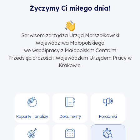
Życzymy Ci miłego dnia!
Serwisem zarządza Urząd Marszałkowski
Województwa Małopolskiego
we współpracy z Małopolskim Centrum
Przedsiębiorczości i Wojewódzkim Urzędem Pracy w
Krakowie.
Raporty i analizy
Dokumenty
Poradniki