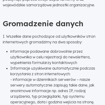
wojewódzkie samorządowe jednostki organizacyjne.
Gromadzenie danych
I. Wszelkie dane pochodzące od użytkowników stron
internetowych gromadzimy na dwa sposoby:
informacje podawane dobrowolnie przez
użytkownika w celu rejestracji do newslettera,
wypełnienia formularzy kontaktowych
Informacje uzyskiwane automatycznie podczas
korzystania z stron internetowych:
- informacje w dziennikach serwerów – nasze
serwery automatycznie zapisują takie dane, jak
anonimowe informacje np. adres IP, rodzaj
urządzenia, typ przeglądarki, typ systemu
operacyjnego, data i godzina wejścia na stronę.