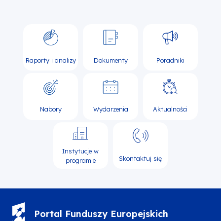
Raporty i analizy
Dokumenty
Poradniki
Nabory
Wydarzenia
Aktualności
Instytucje w
Skontaktuj się
programie
Portal Funduszy Europejskich