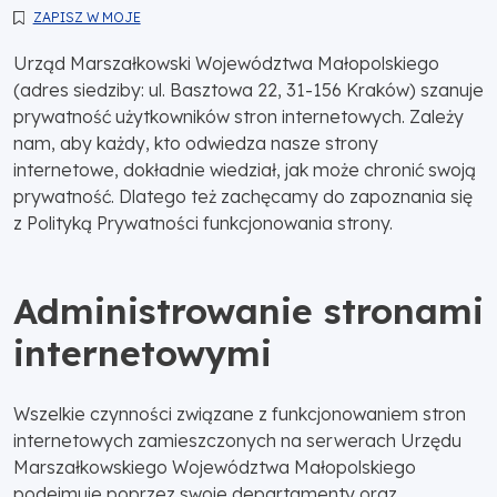
ZAPISZ W MOJE
Urząd Marszałkowski Województwa Małopolskiego
(adres siedziby: ul. Basztowa 22, 31-156 Kraków) szanuje
prywatność użytkowników stron internetowych. Zależy
nam, aby każdy, kto odwiedza nasze strony
internetowe, dokładnie wiedział, jak może chronić swoją
prywatność. Dlatego też zachęcamy do zapoznania się
z Polityką Prywatności funkcjonowania strony.
Administrowanie stronami
internetowymi
Wszelkie czynności związane z funkcjonowaniem stron
internetowych zamieszczonych na serwerach Urzędu
Marszałkowskiego Województwa Małopolskiego
podejmuje poprzez swoje departamenty oraz