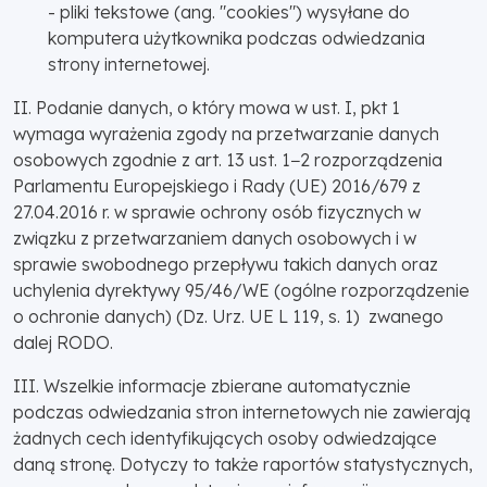
- pliki tekstowe (ang. "cookies") wysyłane do
komputera użytkownika podczas odwiedzania
strony internetowej.
II. Podanie danych, o który mowa w ust. I, pkt 1
wymaga wyrażenia zgody na przetwarzanie danych
osobowych zgodnie z art. 13 ust. 1−2 rozporządzenia
Parlamentu Europejskiego i Rady (UE) 2016/679 z
27.04.2016 r. w sprawie ochrony osób fizycznych w
związku z przetwarzaniem danych osobowych i w
sprawie swobodnego przepływu takich danych oraz
uchylenia dyrektywy 95/46/WE (ogólne rozporządzenie
o ochronie danych) (Dz. Urz. UE L 119, s. 1) zwanego
dalej RODO.
III. Wszelkie informacje zbierane automatycznie
podczas odwiedzania stron internetowych nie zawierają
żadnych cech identyfikujących osoby odwiedzające
daną stronę. Dotyczy to także raportów statystycznych,