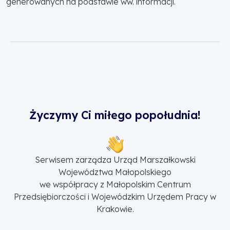
generowanych na podstawie ww. informacji.
Życzymy Ci miłego popołudnia!
Serwisem zarządza Urząd Marszałkowski
Województwa Małopolskiego
we współpracy z Małopolskim Centrum
Przedsiębiorczości i Wojewódzkim Urzędem Pracy w
Krakowie.