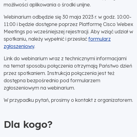
możliwości aplikowania o środki unijne.
Webinarium odbędzie się 30 maja 2023 r. w godz. 10:00-
11:00 i będzie dostępne poprzez Platformę Cisco Webex
Meetings po wcześniejszej rejestracji. Aby wziąć udział w
spotkaniu, należy wypełnić i przesłać
formularz
zgłoszeniowy
.
Link do webinarium wraz z technicznymi informacjami
na temat sposobu połączenia otrzymają Państwo dzień
przez spotkaniem. Instrukcja połączenia jest też
dostępna bezpośrednio pod formularzem
zgłoszeniowym na webinarium.
W przypadku pytań, prosimy o kontakt z organizatorem.
Dla kogo?