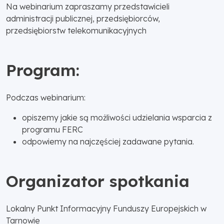
Na webinarium zapraszamy przedstawicieli
administracji publicznej, przedsiębiorców,
przedsiębiorstw telekomunikacyjnych
Program:
Podczas webinarium:
opiszemy jakie są możliwości udzielania wsparcia z
programu FERC
odpowiemy na najczęściej zadawane pytania.
Organizator spotkania
Lokalny Punkt Informacyjny Funduszy Europejskich w
Tarnowie