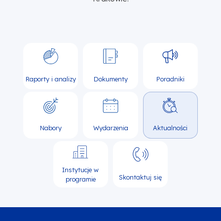
Raporty i analizy
Dokumenty
Poradniki
Nabory
Wydarzenia
Aktualności
Instytucje w
Skontaktuj się
programie