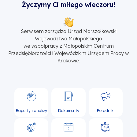
Życzymy Ci miłego wieczoru!
Serwisem zarządza Urząd Marszałkowski
Województwa Małopolskiego
we współpracy z Małopolskim Centrum
Przedsiębiorczości i Wojewódzkim Urzędem Pracy w
Krakowie.
Raporty i analizy
Dokumenty
Poradniki