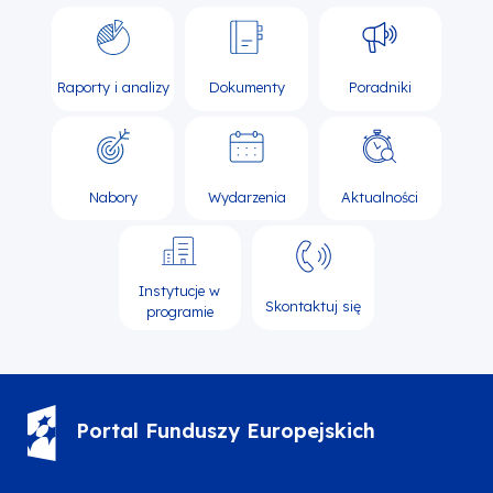
Raporty i analizy
Dokumenty
Poradniki
Nabory
Wydarzenia
Aktualności
Instytucje w
Skontaktuj się
programie
Portal Funduszy Europejskich