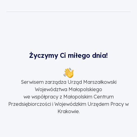
Życzymy Ci miłego dnia!
Serwisem zarządza Urząd Marszałkowski
Województwa Małopolskiego
we współpracy z Małopolskim Centrum
Przedsiębiorczości i Wojewódzkim Urzędem Pracy w
Krakowie.