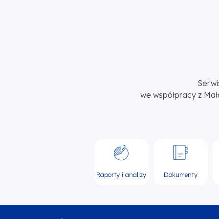
Serwi
we współpracy z Mał
Raporty i analizy
Dokumenty