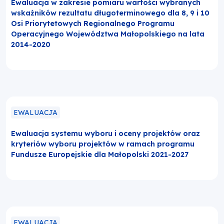
Ewaluacja w zakresie pomiaru wartości wybranych
wskaźników rezultatu długoterminowego dla 8, 9 i 10
Osi Priorytetowych Regionalnego Programu
Operacyjnego Województwa Małopolskiego na lata
2014-2020
EWALUACJA
Ewaluacja systemu wyboru i oceny projektów oraz
kryteriów wyboru projektów w ramach programu
Fundusze Europejskie dla Małopolski 2021-2027
EWALUACJA