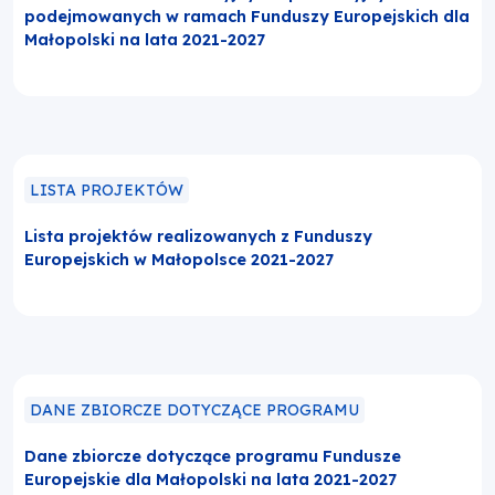
podejmowanych w ramach Funduszy Europejskich dla
Małopolski na lata 2021-2027
LISTA PROJEKTÓW
Lista projektów realizowanych z Funduszy
Europejskich w Małopolsce 2021-2027
DANE ZBIORCZE DOTYCZĄCE PROGRAMU
Dane zbiorcze dotyczące programu Fundusze
Europejskie dla Małopolski na lata 2021-2027