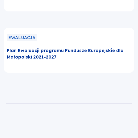
EWALUACJA
Plan Ewaluacji programu Fundusze Europejskie dla
Małopolski 2021-2027