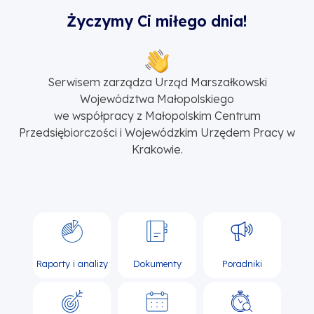
Życzymy Ci miłego dnia!
Serwisem zarządza Urząd Marszałkowski
Województwa Małopolskiego
we współpracy z Małopolskim Centrum
Przedsiębiorczości i Wojewódzkim Urzędem Pracy w
Krakowie.
Raporty i analizy
Dokumenty
Poradniki