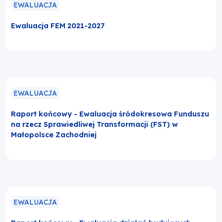
EWALUACJA
Ewaluacja FEM 2021-2027
EWALUACJA
Raport końcowy - Ewaluacja śródokresowa Funduszu
na rzecz Sprawiedliwej Transformacji (FST) w
Małopolsce Zachodniej
EWALUACJA