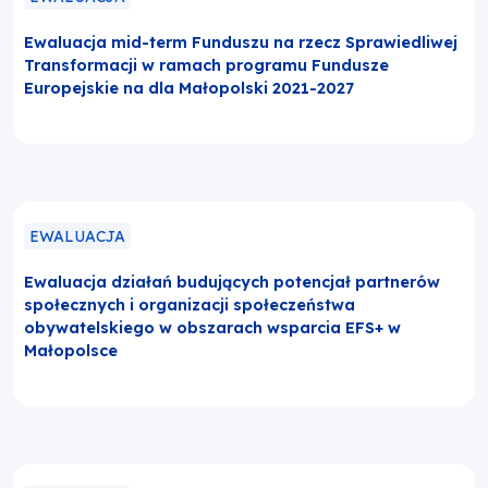
Ewaluacja mid-term Funduszu na rzecz Sprawiedliwej
Transformacji w ramach programu Fundusze
Europejskie na dla Małopolski 2021-2027
EWALUACJA
Ewaluacja działań budujących potencjał partnerów
społecznych i organizacji społeczeństwa
obywatelskiego w obszarach wsparcia EFS+ w
Małopolsce